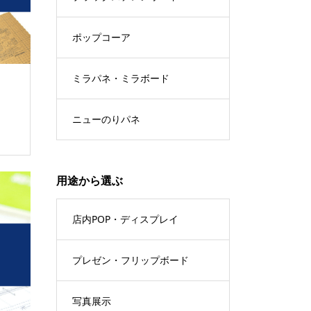
ポップコーア
ミラパネ・ミラボード
ニューのりパネ
用途から選ぶ
店内POP・ディスプレイ
プレゼン・フリップボード
写真展示