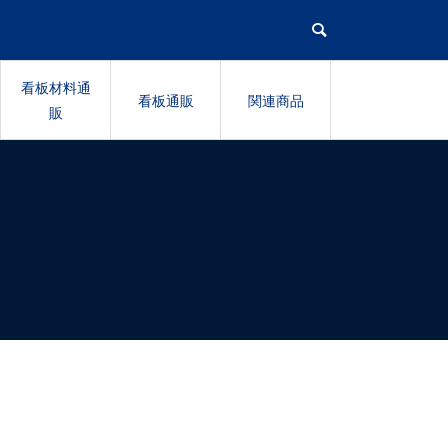
看板材料通
看板通販
関連商品
販