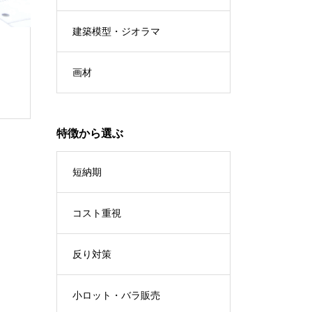
建築模型・ジオラマ
画材
特徴から選ぶ
短納期
コスト重視
反り対策
小ロット・バラ販売