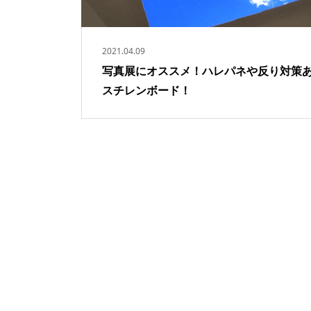
2021.04.09
写真展にオススメ！ハレパネや反り対策
スチレンボード！