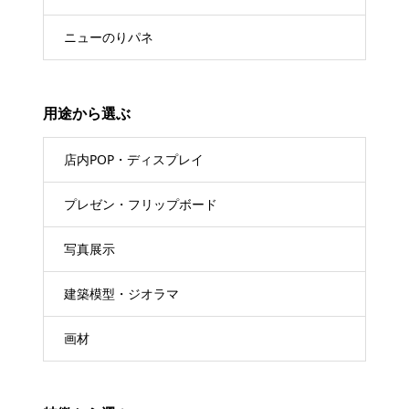
ニューのりパネ
用途から選ぶ
店内POP・ディスプレイ
プレゼン・フリップボード
写真展示
建築模型・ジオラマ
画材