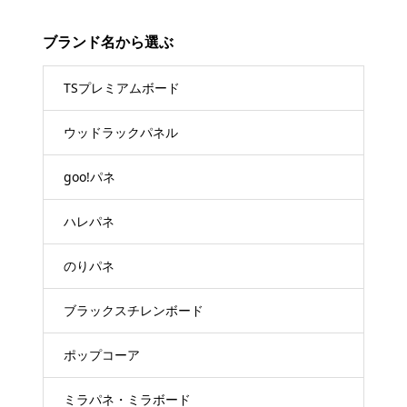
ブランド名から選ぶ
TSプレミアムボード
ウッドラックパネル
goo!パネ
ハレパネ
のりパネ
ブラックスチレンボード
ポップコーア
ミラパネ・ミラボード