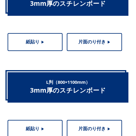
3mm厚のスチレンボード
紙貼り
片面のり付き
▶︎
▶︎
L判（800×1100mm）
3mm厚のスチレンボード
紙貼り
片面のり付き
▶︎
▶︎