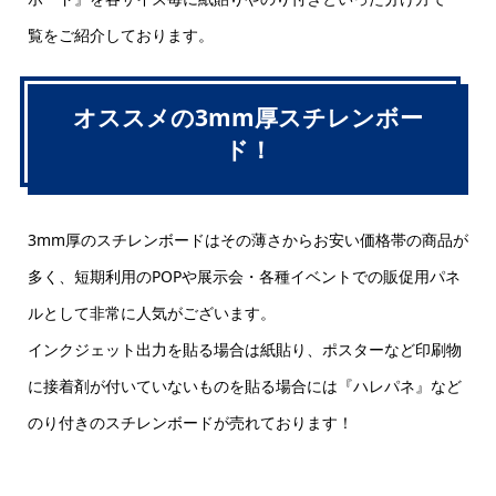
覧をご紹介しております。
オススメの3mm厚スチレンボー
ド！
3mm厚のスチレンボードはその薄さからお安い価格帯の商品が
多く、短期利用のPOPや展示会・各種イベントでの販促用パネ
ルとして非常に人気がございます。
インクジェット出力を貼る場合は紙貼り、ポスターなど印刷物
に接着剤が付いていないものを貼る場合には『ハレパネ』など
のり付きのスチレンボードが売れております！