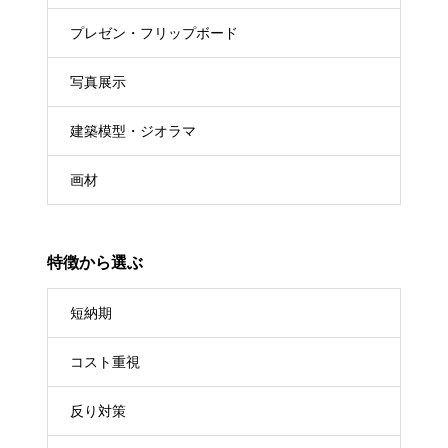
プレゼン・フリップボード
写真展示
建築模型・ジオラマ
画材
特徴から選ぶ
短納期
コスト重視
反り対策