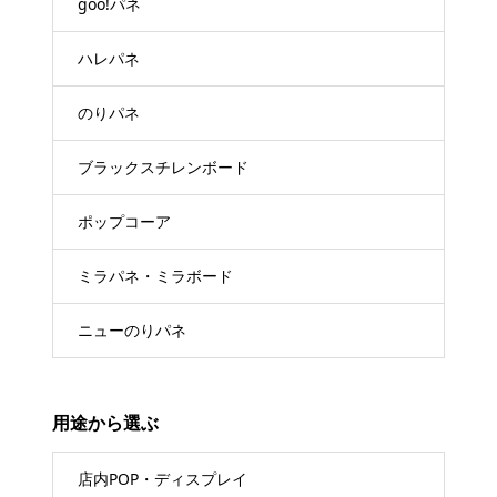
goo!パネ
ハレパネ
のりパネ
ブラックスチレンボード
ポップコーア
ミラパネ・ミラボード
ニューのりパネ
用途から選ぶ
店内POP・ディスプレイ