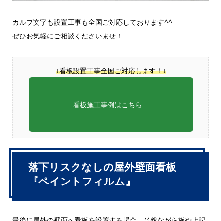
カルプ文字も設置工事も全国ご対応しております^^
ぜひお気軽にご相談くださいませ！
↓看板設置工事全国ご対応します！↓
看板施工事例はこちら→
落下リスクなしの屋外壁面看板
『ペイントフィルム』
最後に屋外の壁面へ看板を設置する場合、当然ながら板や上記