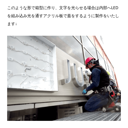
このような形で箱型に作り、文字を光らせる場合は内部へLED
を組み込み光を通すアクリル板で蓋をするように製作をいたし
ます↓