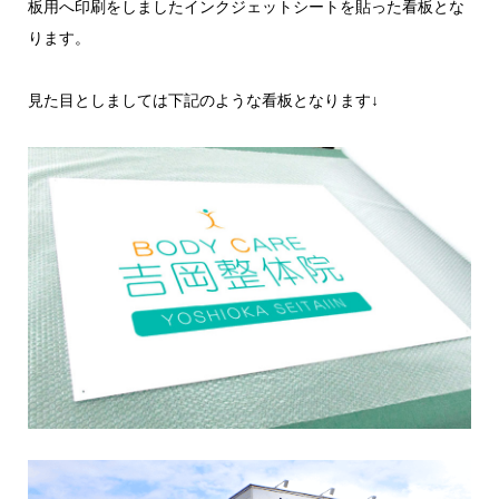
板用へ印刷をしましたインクジェットシートを貼った看板とな
ります。
見た目としましては下記のような看板となります↓