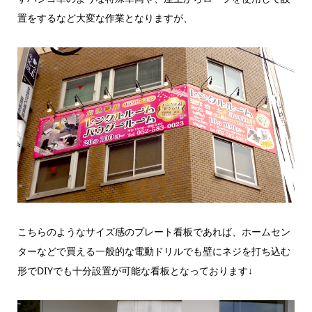
置をするなど大変な作業となりますが、
こちらのようなサイズ感のプレート看板であれば、ホームセン
ターなどで買える一般的な電動ドリルでも壁にネジを打ち込む
形でDIYでも十分設置が可能な看板となっております↓