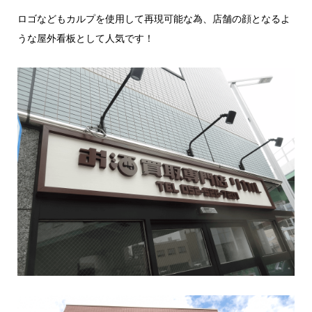
ロゴなどもカルプを使用して再現可能な為、店舗の顔となるよ
うな屋外看板として人気です！