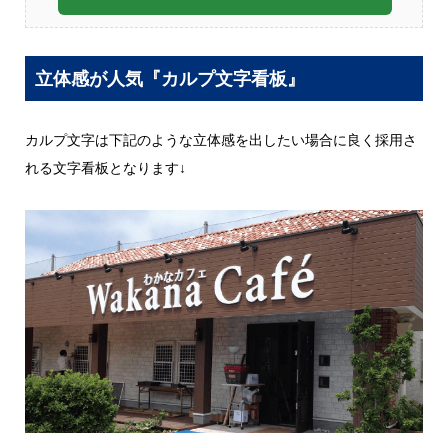
立体感が人気『カルプ文字看板』
カルプ文字は下記のような立体感を出したい場合に良く採用さ
れる文字看板となります↓