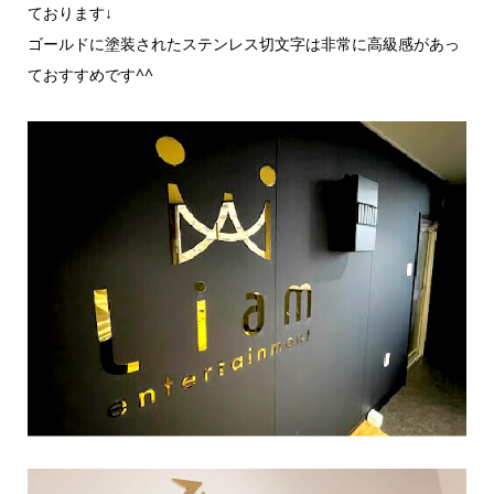
ております↓
ゴールドに塗装されたステンレス切文字は非常に高級感があっ
ておすすめです^^