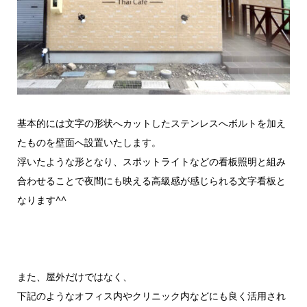
基本的には文字の形状へカットしたステンレスへボルトを加え
たものを壁面へ設置いたします。
浮いたような形となり、スポットライトなどの看板照明と組み
合わせることで夜間にも映える高級感が感じられる文字看板と
なります^^
また、屋外だけではなく、
下記のようなオフィス内やクリニック内などにも良く活用され