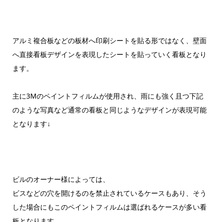
アルミ複合板などの板材へ印刷シートを貼る形ではなく、壁面
へ直接看板デザインを表現したシートを貼っていく看板となり
ます。
主に3Mのペイントフィルムが使用され、雨にも強く且つ下記
のような写真など通常の看板と同じようなデザインが表現可能
となります↓
ビルのオーナー様によっては、
ビスなどの穴を開けるのを禁止されているケースもあり、そう
した場合にもこのペイントフィルムは選ばれるケースが多い看
板となります。