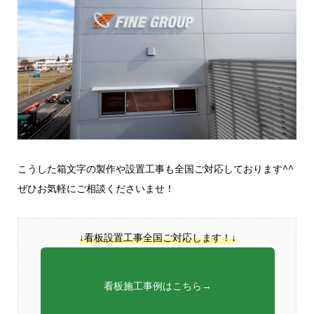
こうした箱文字の製作や設置工事も全国ご対応しております^^
ぜひお気軽にご相談くださいませ！
↓看板設置工事全国ご対応します！↓
看板施工事例はこちら→