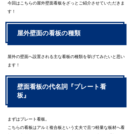
今回はこちらの屋外壁面看板をざっとご紹介させていただきま
す！
屋外壁面の看板の種類
屋外の壁面へ設置される主な看板の種類を挙げてみたいと思い
ます！
壁面看板の代名詞『プレート看
板』
まずはプレート看板。
こちらの看板はアルミ複合板という丈夫で且つ軽量な板材へ看