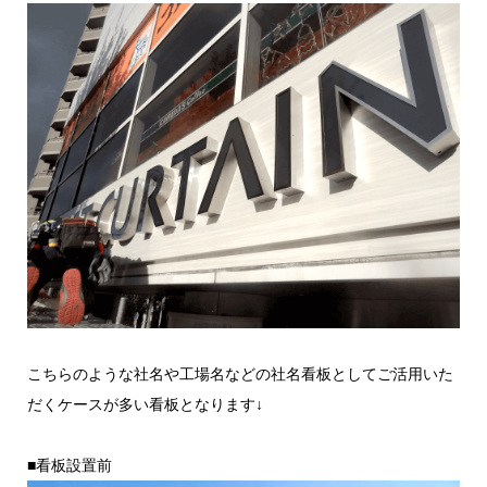
こちらのような社名や工場名などの社名看板としてご活用いた
だくケースが多い看板となります↓
■看板設置前