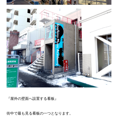
『屋外の壁面へ設置する看板』
街中で最も見る看板の一つとなります。