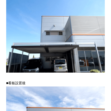
■看板設置後