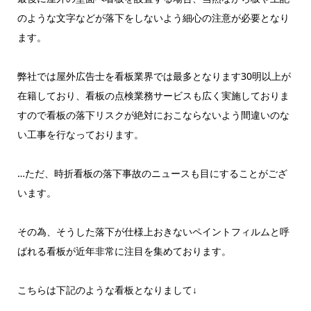
のような文字などが落下をしないよう細心の注意が必要となり
ます。
弊社では屋外広告士を看板業界では最多となります30明以上が
在籍しており、看板の点検業務サービスも広く実施しておりま
すので看板の落下リスクが絶対におこならないよう間違いのな
い工事を行なっております。
…ただ、時折看板の落下事故のニュースも目にすることがござ
います。
その為、そうした落下が仕様上おきないペイントフィルムと呼
ばれる看板が近年非常に注目を集めております。
こちらは下記のような看板となりまして↓