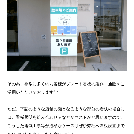
その為、非常に多くのお客様がプレート看板の製作・通販をご
活用いただけております^^
ただ、下記のような店舗の顔となるような部分の看板の場合に
は、看板照明を組み合わせるなどがマストかと思いますので、
こうした電気工事等が必須なケースはぜひ弊社へ看板設置まで
お任せいただきましたら幸いです！